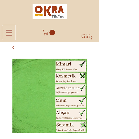
Giriş