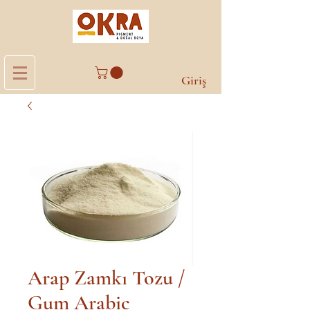
Giriş
Arap Zamkı Tozu /
Gum Arabic